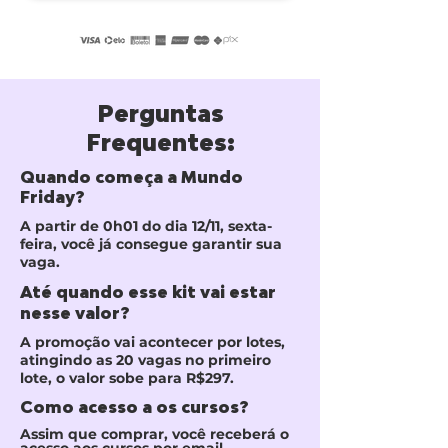
Perguntas
Frequentes:
Quando começa a Mundo
Friday?
A partir de 0h01 do dia 12/11, sexta-
feira, você já consegue garantir sua
vaga.
Até quando esse kit vai estar
nesse valor?
A promoção vai acontecer por lotes,
atingindo as 20 vagas no primeiro
lote, o valor sobe para R$297.
Como acesso a os cursos?
Assim que comprar, você receberá o