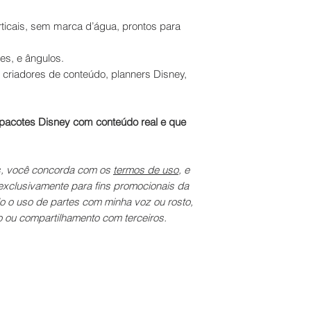
rticais, sem marca d’água, prontos para
es, e ângulos.
 criadores de conteúdo, planners Disney,
pacotes Disney com conteúdo real e que
os, você concorda com os
termos de uso
, e
 exclusivamente para fins promocionais da
o o uso de partes com minha voz ou rosto,
 ou compartilhamento com terceiros.