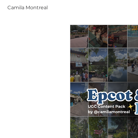
Camila Montreal