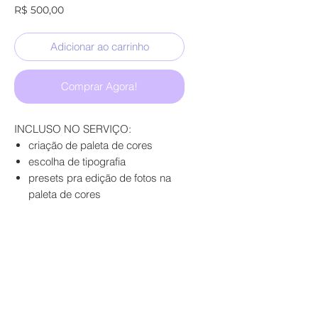
Preço
R$ 500,00
Adicionar ao carrinho
Comprar Agora!
INCLUSO NO SERVIÇO:
criação de paleta de cores
escolha de tipografia
presets pra edição de fotos na
paleta de cores