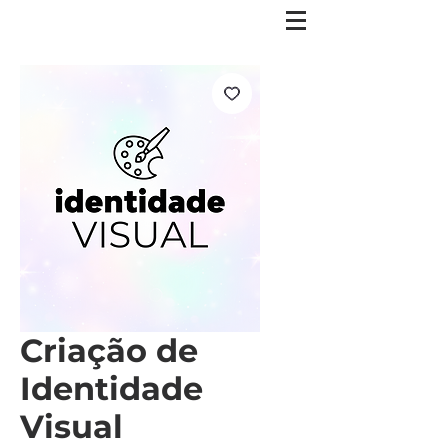
Criação de
Identidade
Visual