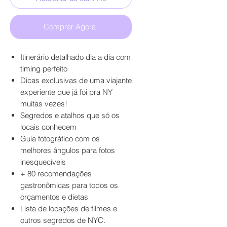
Comprar Agora!
Itinerário detalhado dia a dia com
timing perfeito
Dicas exclusivas de uma viajante
experiente que já foi pra NY
muitas vezes!
Segredos e atalhos que só os
locais conhecem
Guia fotográfico com os
melhores ângulos para fotos
inesquecíveis
+ 80 recomendações
gastronômicas para todos os
orçamentos e dietas
Lista de locações de filmes e
outros segredos de NYC.