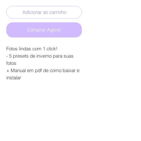
Adicionar ao carrinho
Comprar Agora!
Fotos lindas com 1 click!
- 5 presets de inverno para suas
fotos
+ Manual em pdf de como baixar e
instalar