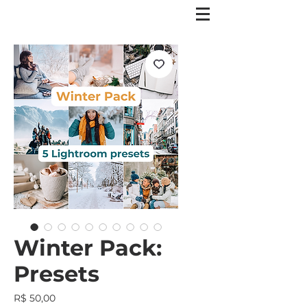
Winter Pack:
Presets
Preço
R$ 50,00