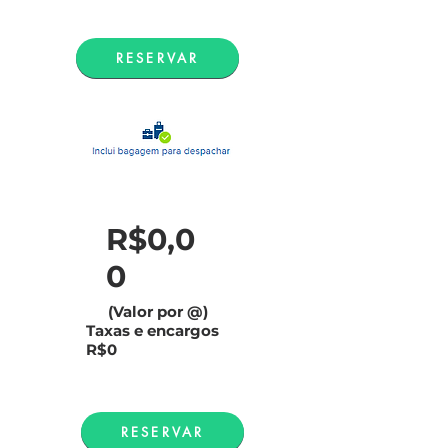
RESERVAR
R$0,0
0
(Valor por @)
Taxas e encargos
R$0
RESERVAR