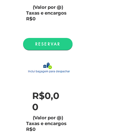
(Valor por @)
Taxas e encargos
R$0
RESERVAR
R$0,0
0
(Valor por @)
Taxas e encargos
R$0