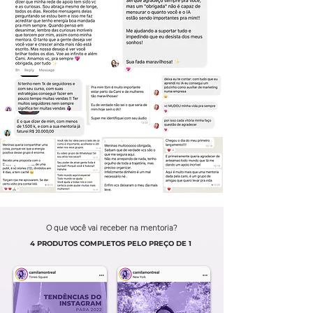
O que você vai receber na mentoria?
4 PRODUTOS COMPLETOS PELO PREÇO DE 1