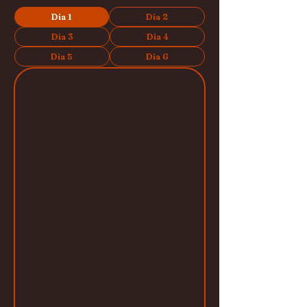
Dia 1
Dia 2
Dia 3
Dia 4
Dia 5
Dia 6