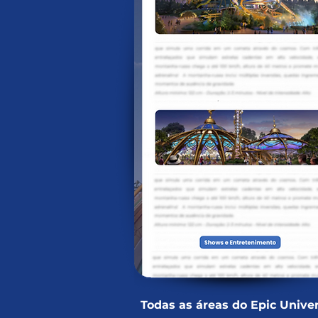
Todas as áreas do Epic Unive