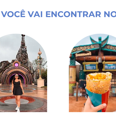
 VOCÊ VAI ENCONTRAR NO