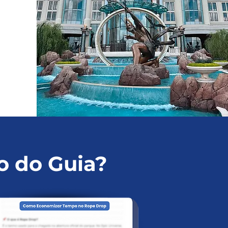
o do Guia?