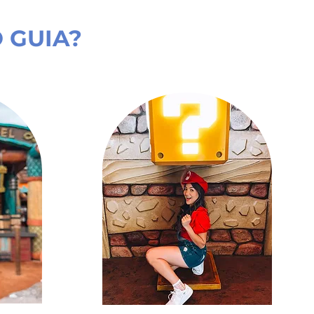
 GUIA?