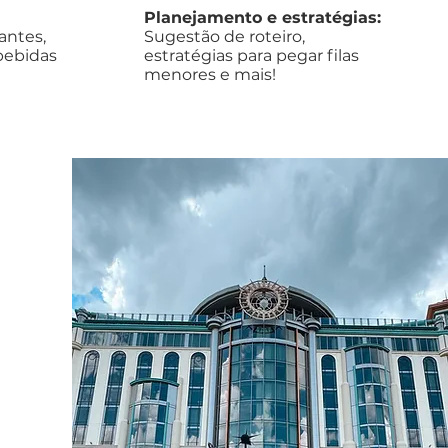
Planejamento e estratégias:
antes,
Sugestão de roteiro,
bebidas
estratégias para pegar filas
menores e mais!