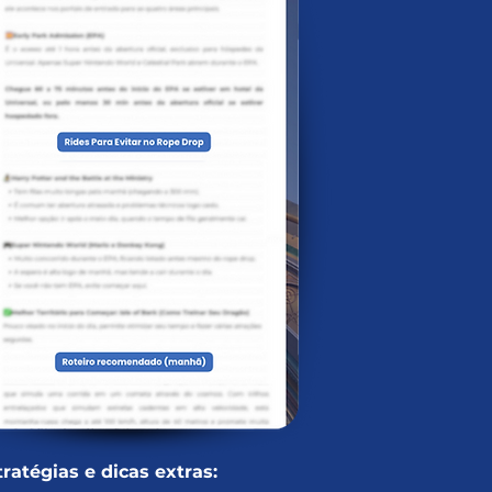
tratégias e dicas extras: