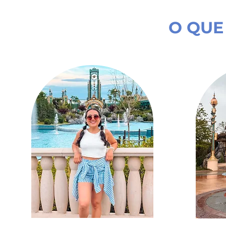
O QUE