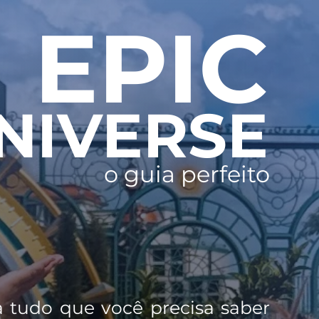
EPIC
NIVERSE
o guia perfeito
 tudo que você precisa saber