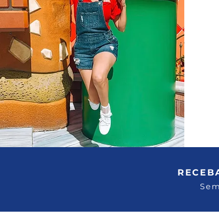
RECEB
Sem