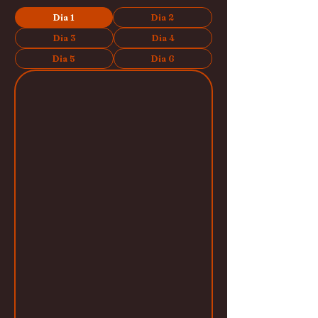
Dia 1
Dia 2
Dia 3
Dia 4
Dia 5
Dia 6